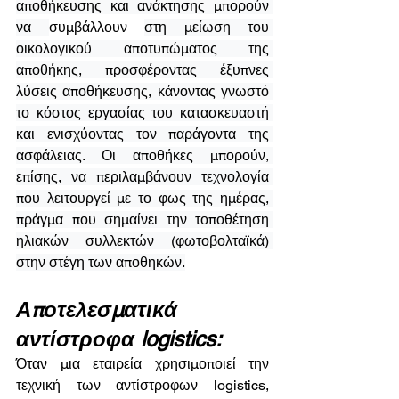
αποθήκευσης και ανάκτησης μπορούν 
να 
συμβάλλουν 
στη μείωση του 
οικολογικού αποτυπώματος της 
αποθήκης, προσφέροντας έξυπνες 
λύσεις αποθήκευσης, κάνοντας γνωστό 
το κόστος εργασίας του κατασκευαστή 
και ενισχύοντας τον παράγοντα της 
ασφάλειας. Οι αποθήκες μπορούν, 
επίσης, να περιλαμβάνουν τεχνολογία 
που λειτουργεί με το φως της ημέρας, 
πράγμα που σημαίνει την τοποθέτηση 
ηλιακών συλλεκτών (φωτοβολταϊκά) 
στην στέγη των αποθηκών.
Αποτελεσματικά 
αντίστροφα logistics:
Όταν μια εταιρεία χρησιμοποιεί την 
τεχνική των αντίστροφων logistics, 