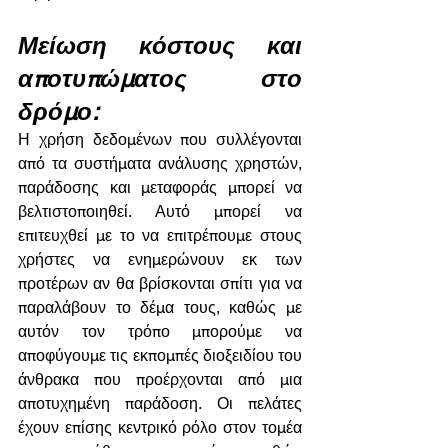
Μείωση κόστους και 
αποτυπώματος στο 
δρόμο:
Η χρήση δεδομένων που συλλέγονται 
από τα συστήματα ανάλυσης χρηστών, 
παράδοσης και μεταφοράς μπορεί να 
βελτιστοποιηθεί. Αυτό μπορεί να 
επιτευχθεί με το να επιτρέπουμε στους 
χρήστες να ενημερώνουν εκ των 
προτέρων αν θα βρίσκονται σπίτι για να 
παραλάβουν το δέμα τους, καθώς με 
αυτόν τον τρόπο μπορούμε να 
αποφύγουμε τις εκπομπές διοξειδίου του 
άνθρακα που προέρχονται από μια 
αποτυχημένη παράδοση. Οι πελάτες 
έχουν επίσης κεντρικό ρόλο στον τομέα 