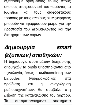
εξετάσουμε ορισμένους τομείς στους 
οποίους στοχεύουν επί του παρόντος τα 
logistics και τους διαφορετικούς 
τρόπους με τους οποίους οι επιχειρήσεις 
μπορούν να εφαρμόσουν μέτρα για την 
προστασία του περιβάλλοντος και την 
διατήρηση των πόρων.
Δημιουργία smart 
(έξυπνων) αποθηκών:
Η δημιουργία συστημάτων διαχείρισης 
αποθηκών τα οποία υποστηρίζονται από 
τεχνολογία, όπως η κωδικοποίηση των 
barcodes (γραμμοκώδικες στα 
προϊόντα) και η αναγνώριση 
ραδιοσυχνοτήτων, θα συμβάλει στη 
μείωση της κατανάλωσης του χαρτιού. 
Τα αυτοματοποιημένα συστήματα 