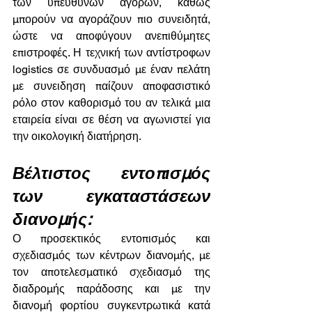
των υπεύθυνων αγορών, καθώς 
μπορούν να αγοράζουν πιο συνειδητά, 
ώστε να αποφύγουν ανεπιθύμητες 
επιστροφές. Η τεχνική των αντίστροφων 
logistics σε συνδυασμό με έναν πελάτη 
με συνειδηση παίζουν αποφασιστικό 
ρόλο στον καθορισμό του αν τελικά μια 
εταιρεία είναι σε θέση να αγωνιστεί για 
την οικολογική διατήρηση.
Βέλτιστος εντοπισμός 
των εγκαταστάσεων 
διανομής:
Ο προσεκτικός εντοπισμός και 
σχεδιασμός των κέντρων διανομής, με 
τον αποτελεσματικό σχεδιασμό της 
διαδρομής παράδοσης και με την 
διανομή φορτίου συγκεντρωτικά κατά 